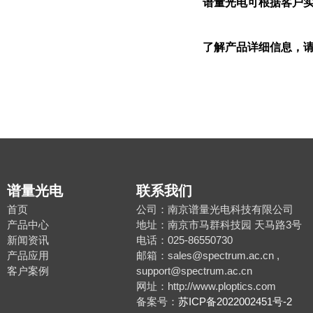
谱量光电可根据客户
了解产品详细信息，请
谱量光电
联系我们
首页
公司：南京谱量光电科技有限公司
产品中心
地址：南京市马群科技园 天马路3号
新闻资讯
电话：025-86550730
产品应用
邮箱：sales@spectrum.ac.cn ,
客户案例
support@spectrum.ac.cn
网址：http://www.ploptics.com
备案号：
苏ICP备2022002451号-2