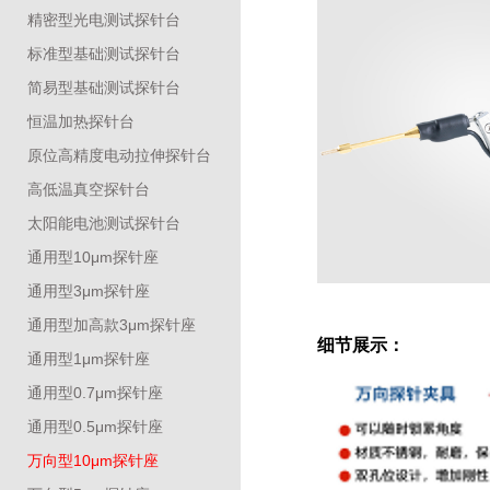
精密型光电测试探针台
标准型基础测试探针台
简易型基础测试探针台
恒温加热探针台
原位高精度电动拉伸探针台
高低温真空探针台
太阳能电池测试探针台
通用型10μm探针座
通用型3μm探针座
通用型加高款3μm探针座
细节展示：
通用型1μm探针座
通用型0.7μm探针座
通用型0.5μm探针座
万向型10μm探针座