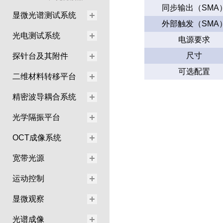
同步输出（SMA
显微光谱测试系统
外部触发（SMA
光电测试系统
电源要求
尺寸
探针台及其附件
可选配置
二维材料转移平台
精密波导耦合系统
光学隔振平台
OCT成像系统
宽带光源
运动控制
显微观察
光谱成像