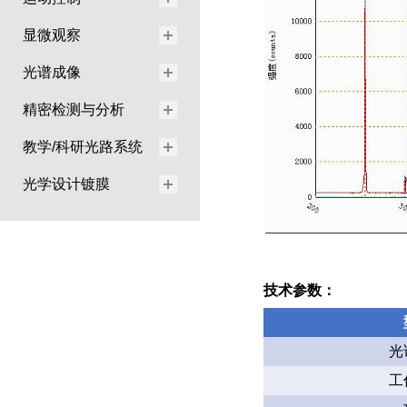
显微观察
光谱成像
精密检测与分析
教学/科研光路系统
光学设计镀膜
技术参数：
光
工