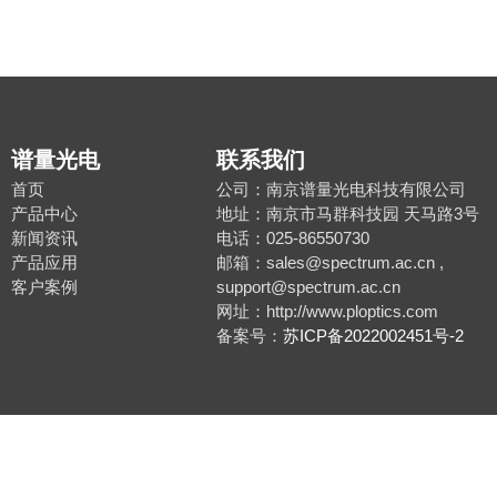
谱量光电
联系我们
首页
公司：南京谱量光电科技有限公司
产品中心
地址：南京市马群科技园 天马路3号
新闻资讯
电话：025-86550730
产品应用
邮箱：sales@spectrum.ac.cn ,
客户案例
support@spectrum.ac.cn
网址：http://www.ploptics.com
备案号：
苏ICP备2022002451号-2