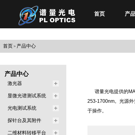
首页
产
首页
产品中心
>
产品中心
激光器
谱量光电提供的M
显微光谱测试系统
253-1700nm
光电测试系统
于操作。
探针台及其附件
二维材料转移平台