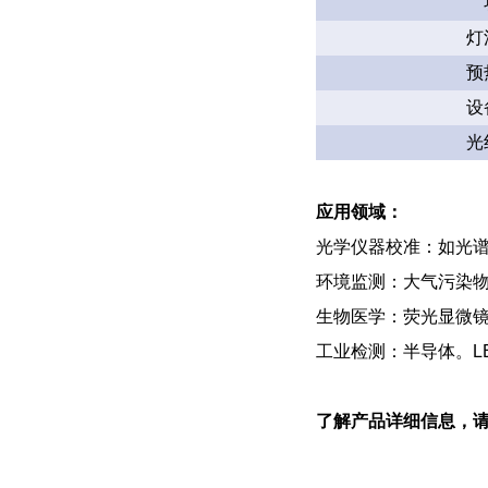
灯
预
设
光
应用领域：
光学仪器校准：如光
环境监测：大气污染
生物医学：荧光显微
工业检测：半导体。L
了解产品详细信息，请