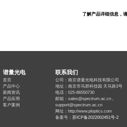
了解产品详细信息，请
谱量光电
联系我们
首页
公司：南京谱量光电科技有限公司
产品中心
地址：南京市马群科技园 天马路3号
新闻资讯
电话：025-86550730
产品应用
邮箱：sales@spectrum.ac.cn ,
客户案例
support@spectrum.ac.cn
网址：http://www.ploptics.com
备案号：
苏ICP备2022002451号-2