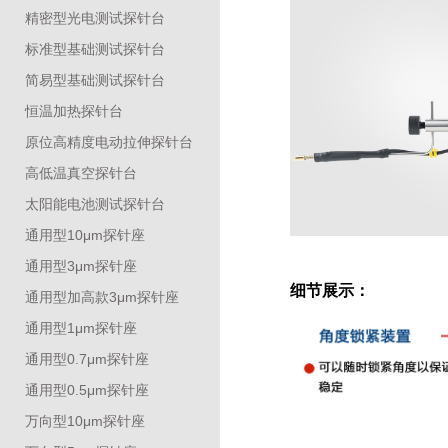
精密型光电测试探针台
标准型基础测试探针台
简易型基础测试探针台
恒温加热探针台
原位高精度电动拉伸探针台
高低温真空探针台
太阳能电池测试探针台
通用型10μm探针座
通用型3μm探针座
细节展示：
通用型加高款3μm探针座
通用型1μm探针座
通用型0.7μm探针座
通用型0.5μm探针座
万向型10μm探针座