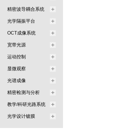
精密波导耦合系统
光学隔振平台
OCT成像系统
宽带光源
运动控制
显微观察
光谱成像
精密检测与分析
教学/科研光路系统
光学设计镀膜