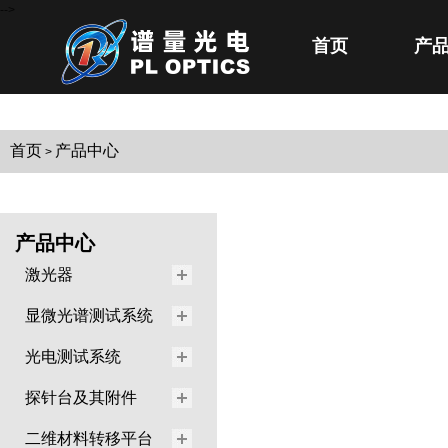
-->
首页
产
首页
产品中心
>
产品中心
激光器
显微光谱测试系统
光电测试系统
探针台及其附件
二维材料转移平台