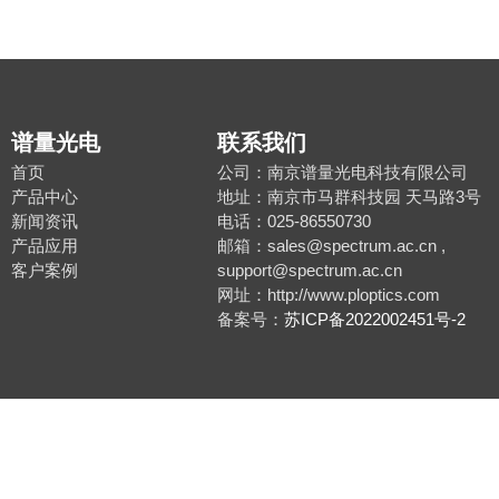
谱量光电
联系我们
首页
公司：南京谱量光电科技有限公司
产品中心
地址：南京市马群科技园 天马路3号
新闻资讯
电话：025-86550730
产品应用
邮箱：sales@spectrum.ac.cn ,
客户案例
support@spectrum.ac.cn
网址：http://www.ploptics.com
备案号：
苏ICP备2022002451号-2