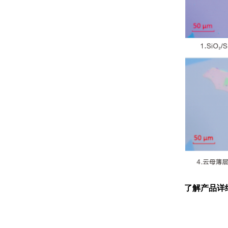
了解产品详