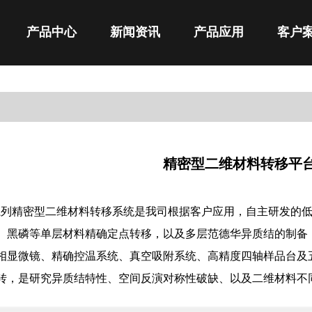
产品中心
新闻资讯
产品应用
客户
精密型二维材料转移平
B系列精密型二维材料转移系统是我司根据客户应用，自主研发的
、黑磷等单层材料精确定点转移，以及多层范德华异质结的制备
相显微镜、精确控温系统、真空吸附系统、高精度四轴样品台及
转，是研究异质结特性、空间反演对称性破缺、以及二维材料不