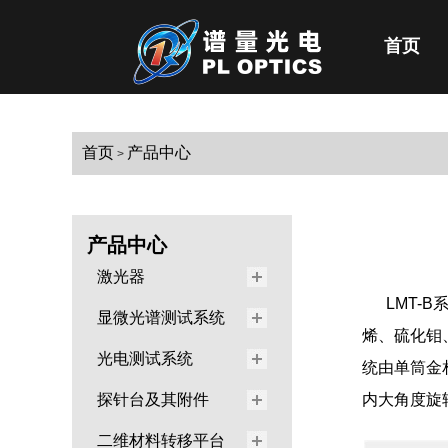
首页
首页
产品中心
>
产品中心
激光器
LMT-
显微光谱测试系统
烯、硫化钼
光电测试系统
统由单筒金
探针台及其附件
内大角度旋
二维材料转移平台