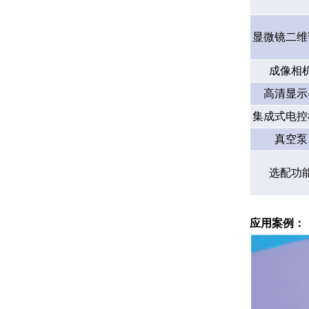
显微镜二维
成像相
高清显示
集成式电控
真空泵
选配功
应用案例：