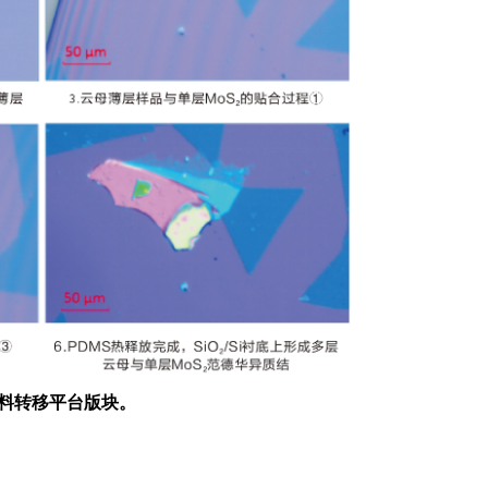
料转移平台版块。