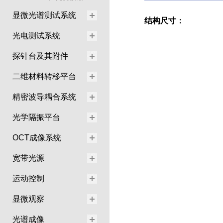
显微光谱测试系统
结构尺寸：
光电测试系统
探针台及其附件
二维材料转移平台
精密波导耦合系统
光学隔振平台
OCT成像系统
宽带光源
运动控制
显微观察
光谱成像