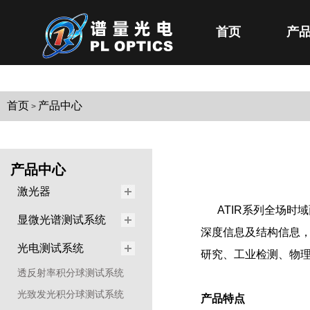
首页
产
首页
产品中心
>
产品中心
激光器
ATIR系列全场
显微光谱测试系统
深度信息及结构信息
光电测试系统
研究、工业检测、物
透反射率积分球测试系统
光致发光积分球测试系统
产品特点