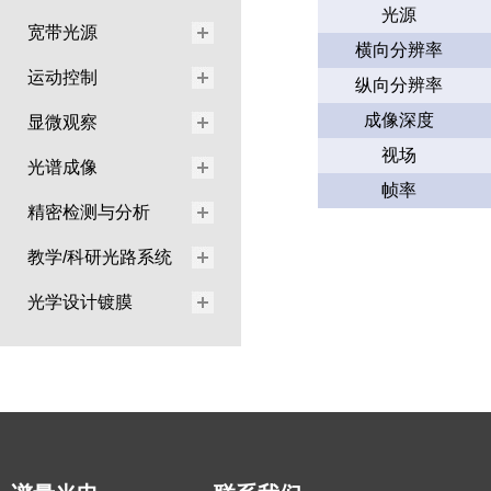
光源
宽带光源
横向分辨率
运动控制
纵向分辨率
成像深度
显微观察
视场
光谱成像
帧率
精密检测与分析
教学/科研光路系统
光学设计镀膜