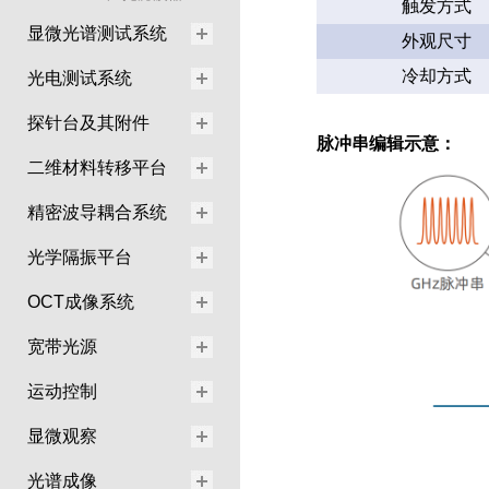
触发方式
显微光谱测试系统
外观尺寸
冷却方式
光电测试系统
探针台及其附件
脉冲串编辑示意：
二维材料转移平台
精密波导耦合系统
光学隔振平台
OCT成像系统
宽带光源
运动控制
显微观察
光谱成像