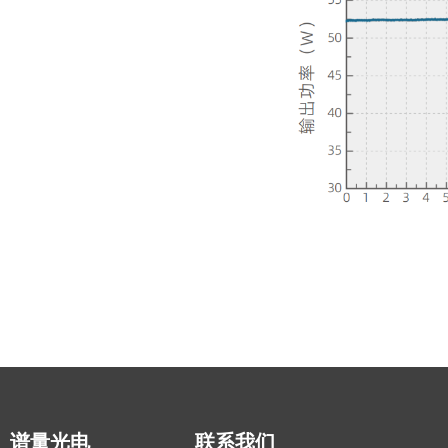
谱量光电
联系我们