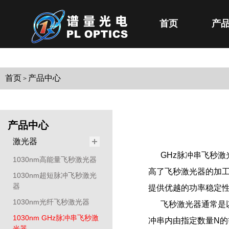
首页
产
首页
产品中心
>
产品中心
激光器
GHz脉冲串飞秒
1030nm高能量飞秒激光器
高了飞秒激光器的加工
1030nm超短脉冲飞秒激光
器
提供优越的功率稳定性
1030nm光纤飞秒激光器
飞秒激光器通常是
1030nm GHz脉冲串飞秒激
冲串内由指定数量N的
光器