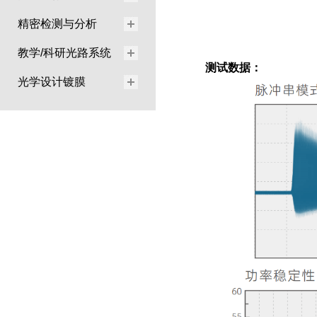
精密检测与分析
教学/科研光路系统
测试数据：
光学设计镀膜